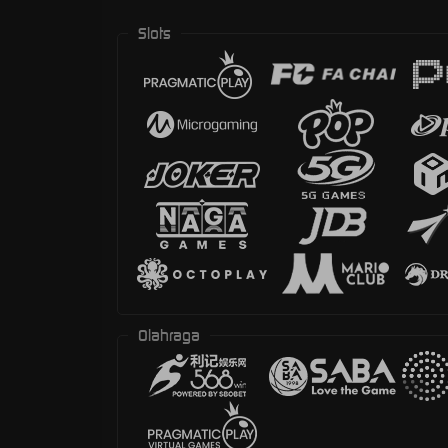
Slots
Olahraga