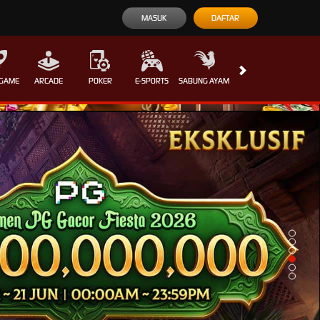
MASUK
DAFTAR
 GAME
ARCADE
POKER
E-SPORTS
SABUNG AYAM
PROMOSI