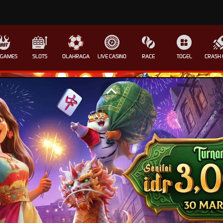
 GAMES
SLOTS
OLAHRAGA
LIVE CASINO
RACE
TOGEL
CRASH