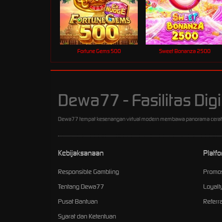
Fortune Gems 500
Sweet Bonanza 2500
Dewa77 - Fasilitas Di
Dewa77 tempat kesenangan virtual modern membawa panorama cerah gra
Kebijaksanaan
Platf
Responsible Gambling
Promo
Tentang Dewa77
Loyalt
Pusat Bantuan
Referra
Syarat dan Ketentuan